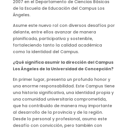
2007 en el Departamento de Ciencias Básicas
de la Escuela de Educación del Campus Los
Ángeles.
Asume este nuevo rol con diversos desafíos por
delante, entre ellos avanzar de manera
planificada, participativa y sostenible,
fortaleciendo tanto la calidad académica
como la identidad del Campus.
¿Qué significa asumir la dirección del Campus
Los Ángeles de la Universidad de Concepción?
En primer lugar, presenta un profundo honor y
una enorme responsabilidad. Este Campus tiene
una historia significativa, una identidad propia y
una comunidad universitaria comprometida,
que ha contribuido de manera muy importante
al desarrollo de la provincia y de la región.
Desde lo personal y profesional, asumo este
desafío con convicción, pero también con