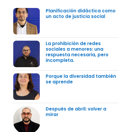
Planificación didáctica como
un acto de justicia social
La prohibición de redes
sociales a menores: una
respuesta necesaria, pero
incompleta.
Porque la diversidad también
se aprende
Después de abril: volver a
mirar