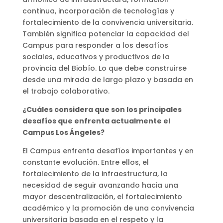
continua, incorporación de tecnologías y
fortalecimiento de la convivencia universitaria.
También significa potenciar la capacidad del
Campus para responder a los desafíos
sociales, educativos y productivos de la
provincia del Biobío. Lo que debe construirse
desde una mirada de largo plazo y basada en
el trabajo colaborativo.
¿Cuáles considera que son los principales
desafíos que enfrenta actualmente el
Campus Los Ángeles?
El Campus enfrenta desafíos importantes y en
constante evolución. Entre ellos, el
fortalecimiento de la infraestructura, la
necesidad de seguir avanzando hacia una
mayor descentralización, el fortalecimiento
académico y la promoción de una convivencia
universitaria basada en el respeto y la