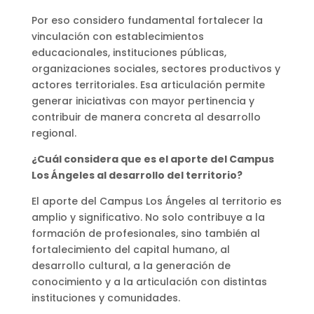
Por eso considero fundamental fortalecer la
vinculación con establecimientos
educacionales, instituciones públicas,
organizaciones sociales, sectores productivos y
actores territoriales. Esa articulación permite
generar iniciativas con mayor pertinencia y
contribuir de manera concreta al desarrollo
regional.
¿Cuál considera que es el aporte del Campus
Los Ángeles al desarrollo del territorio?
El aporte del Campus Los Ángeles al territorio es
amplio y significativo. No solo contribuye a la
formación de profesionales, sino también al
fortalecimiento del capital humano, al
desarrollo cultural, a la generación de
conocimiento y a la articulación con distintas
instituciones y comunidades.