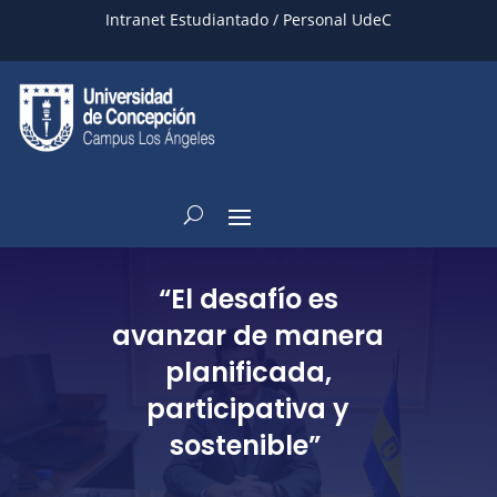
Intranet Estudiantado / Personal UdeC
“El desafío es
avanzar de manera
planificada,
participativa y
sostenible”