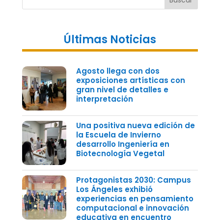
Buscar
Últimas Noticias
Agosto llega con dos
exposiciones artísticas con
gran nivel de detalles e
interpretación
Una positiva nueva edición de
la Escuela de Invierno
desarrollo Ingeniería en
Biotecnología Vegetal
Protagonistas 2030: Campus
Los Ángeles exhibió
experiencias en pensamiento
computacional e innovación
educativa en encuentro