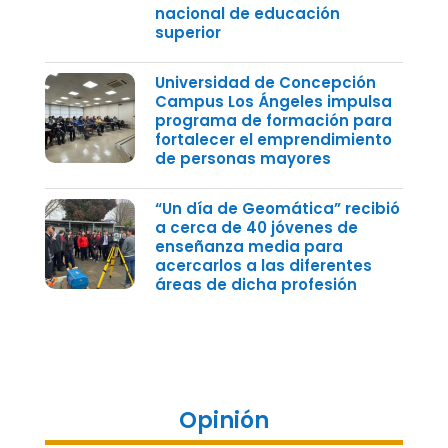
nacional de educación
superior
Universidad de Concepción
Campus Los Ángeles impulsa
programa de formación para
fortalecer el emprendimiento
de personas mayores
“Un día de Geomática” recibió
a cerca de 40 jóvenes de
enseñanza media para
acercarlos a las diferentes
áreas de dicha profesión
Opinión