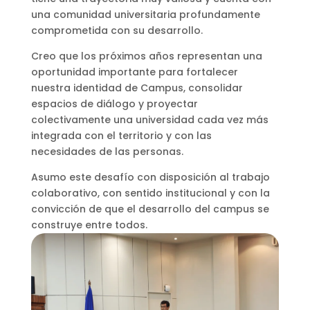
una comunidad universitaria profundamente
comprometida con su desarrollo.
Creo que los próximos años representan una
oportunidad importante para fortalecer
nuestra identidad de Campus, consolidar
espacios de diálogo y proyectar
colectivamente una universidad cada vez más
integrada con el territorio y con las
necesidades de las personas.
Asumo este desafío con disposición al trabajo
colaborativo, con sentido institucional y con la
convicción de que el desarrollo del campus se
construye entre todos.