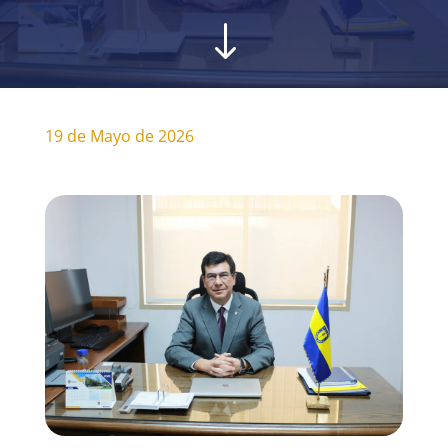
"
19 de Mayo de 2026