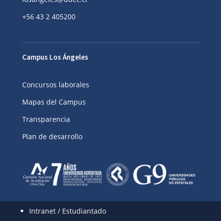
+56 43 2 405200
Campus Los Ángeles
Concursos laborales
Mapas del Campus
Transparencia
Plan de desarrollo
Intranet / Estudiantado