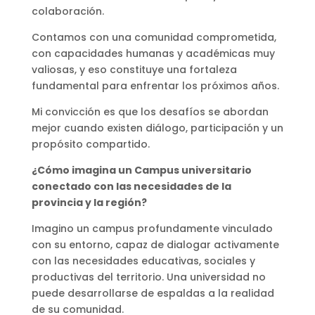
colaboración.
Contamos con una comunidad comprometida,
con capacidades humanas y académicas muy
valiosas, y eso constituye una fortaleza
fundamental para enfrentar los próximos años.
Mi convicción es que los desafíos se abordan
mejor cuando existen diálogo, participación y un
propósito compartido.
¿Cómo imagina un Campus universitario
conectado con las necesidades de la
provincia y la región?
Imagino un campus profundamente vinculado
con su entorno, capaz de dialogar activamente
con las necesidades educativas, sociales y
productivas del territorio. Una universidad no
puede desarrollarse de espaldas a la realidad
de su comunidad.