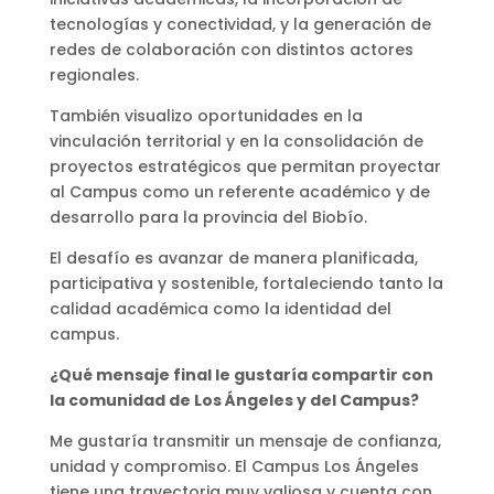
tecnologías y conectividad, y la generación de
redes de colaboración con distintos actores
regionales.
También visualizo oportunidades en la
vinculación territorial y en la consolidación de
proyectos estratégicos que permitan proyectar
al Campus como un referente académico y de
desarrollo para la provincia del Biobío.
El desafío es avanzar de manera planificada,
participativa y sostenible, fortaleciendo tanto la
calidad académica como la identidad del
campus.
¿Qué mensaje final le gustaría compartir con
la comunidad de Los Ángeles y del Campus?
Me gustaría transmitir un mensaje de confianza,
unidad y compromiso. El Campus Los Ángeles
tiene una trayectoria muy valiosa y cuenta con