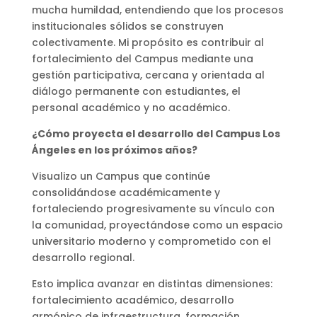
mucha humildad, entendiendo que los procesos
institucionales sólidos se construyen
colectivamente. Mi propósito es contribuir al
fortalecimiento del Campus mediante una
gestión participativa, cercana y orientada al
diálogo permanente con estudiantes, el
personal académico y no académico.
¿Cómo proyecta el desarrollo del Campus Los
Ángeles en los próximos años?
Visualizo un Campus que continúe
consolidándose académicamente y
fortaleciendo progresivamente su vínculo con
la comunidad, proyectándose como un espacio
universitario moderno y comprometido con el
desarrollo regional.
Esto implica avanzar en distintas dimensiones:
fortalecimiento académico, desarrollo
armónico de infraestructura, formación