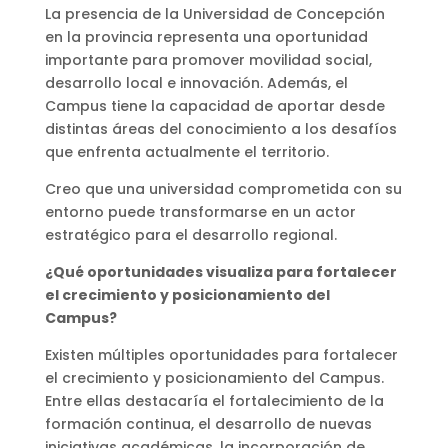
La presencia de la Universidad de Concepción
en la provincia representa una oportunidad
importante para promover movilidad social,
desarrollo local e innovación. Además, el
Campus tiene la capacidad de aportar desde
distintas áreas del conocimiento a los desafíos
que enfrenta actualmente el territorio.
Creo que una universidad comprometida con su
entorno puede transformarse en un actor
estratégico para el desarrollo regional.
¿Qué oportunidades visualiza para fortalecer
el crecimiento y posicionamiento del
Campus?
Existen múltiples oportunidades para fortalecer
el crecimiento y posicionamiento del Campus.
Entre ellas destacaría el fortalecimiento de la
formación continua, el desarrollo de nuevas
iniciativas académicas, la incorporación de