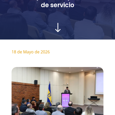
de servicio
"
18 de Mayo de 2026