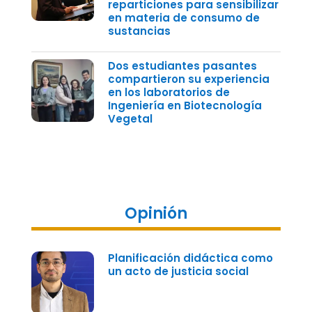
reparticiones para sensibilizar
en materia de consumo de
sustancias
Dos estudiantes pasantes
compartieron su experiencia
en los laboratorios de
Ingeniería en Biotecnología
Vegetal
Opinión
Planificación didáctica como
un acto de justicia social