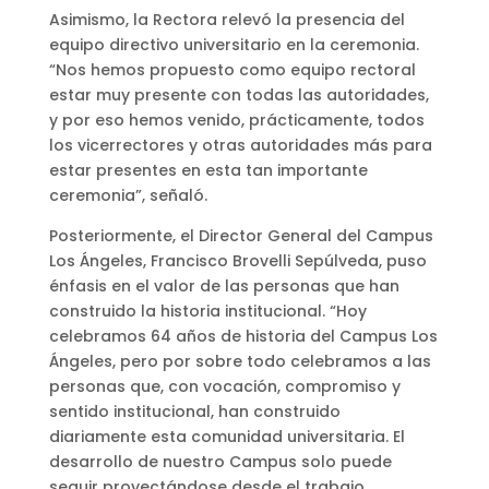
Asimismo, la Rectora relevó la presencia del
equipo directivo universitario en la ceremonia.
“Nos hemos propuesto como equipo rectoral
estar muy presente con todas las autoridades,
y por eso hemos venido, prácticamente, todos
los vicerrectores y otras autoridades más para
estar presentes en esta tan importante
ceremonia”, señaló.
Posteriormente, el Director General del Campus
Los Ángeles, Francisco Brovelli Sepúlveda, puso
énfasis en el valor de las personas que han
construido la historia institucional. “Hoy
celebramos 64 años de historia del Campus Los
Ángeles, pero por sobre todo celebramos a las
personas que, con vocación, compromiso y
sentido institucional, han construido
diariamente esta comunidad universitaria. El
desarrollo de nuestro Campus solo puede
seguir proyectándose desde el trabajo