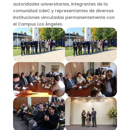
autoridades universitarias, integrantes de la
comunidad UdeC y representantes de diversas
instituciones vinculadas permanentemente con
el Campus Los Ángeles.