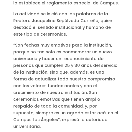
lo establece el reglamento especial de Campus.
La actividad se inició con las palabras de la
Rectora Jacqueline Sepúlveda Carreño, quien
destacó el sentido institucional y humano de
este tipo de ceremonias.
“Son fechas muy emotivas para la institución,
porque no tan solo es conmemorar un nuevo
aniversario y hacer un reconocimiento de
personas que cumplen 25 y 30 años del servicio
de la institución, sino que, además, es una
forma de actualizar todo nuestro compromiso
con los valores fundacionales y con el
crecimiento de nuestra institución. Son
ceremonias emotivas que tienen amplio
respaldo de toda la comunidad, y, por
supuesto, siempre es un agrado estar acá, en el
Campus Los Ángeles”, expresó la autoridad
universitaria.