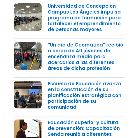
Universidad de Concepción
Campus Los Ángeles impulsa
programa de formación para
fortalecer el emprendimiento
de personas mayores
“Un día de Geomática” recibió
a cerca de 40 jóvenes de
enseñanza media para
acercarlos a las diferentes
áreas de dicha profesión
Escuela de Educación avanza
en la construcción de su
planificación estratégica con
participación de su
comunidad
Educación superior y cultura
de prevención: Capacitación
Senda reunió a diferentes