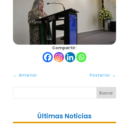
Compartir:
←
Anterior
Posterior
→
Buscar
Últimas Noticias