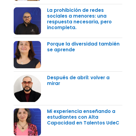
La prohibición de redes
sociales a menores: una
respuesta necesaria, pero
incompleta.
Porque la diversidad también
se aprende
Después de abril: volver a
mirar
Mi experiencia enseñando a
estudiantes con Alta
Capacidad en Talentos UdeC