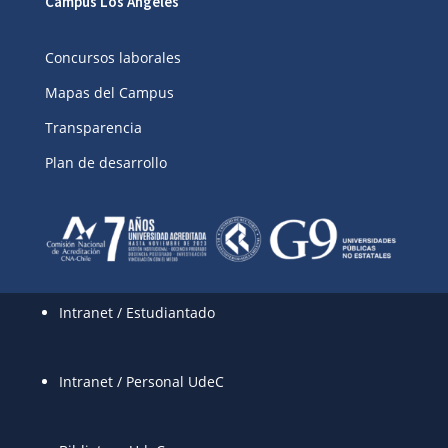
Campus Los Ángeles
Concursos laborales
Mapas del Campus
Transparencia
Plan de desarrollo
Intranet / Estudiantado
Intranet / Personal UdeC