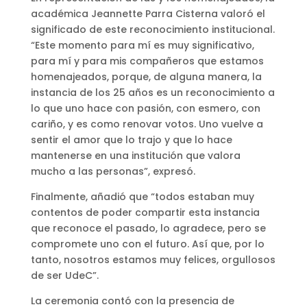
académica Jeannette Parra Cisterna valoró el
significado de este reconocimiento institucional.
“Este momento para mí es muy significativo,
para mí y para mis compañeros que estamos
homenajeados, porque, de alguna manera, la
instancia de los 25 años es un reconocimiento a
lo que uno hace con pasión, con esmero, con
cariño, y es como renovar votos. Uno vuelve a
sentir el amor que lo trajo y que lo hace
mantenerse en una institución que valora
mucho a las personas”, expresó.
Finalmente, añadió que “todos estaban muy
contentos de poder compartir esta instancia
que reconoce el pasado, lo agradece, pero se
compromete uno con el futuro. Así que, por lo
tanto, nosotros estamos muy felices, orgullosos
de ser UdeC”.
La ceremonia contó con la presencia de