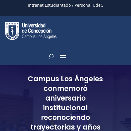
Intranet Estudiantado / Personal UdeC
Campus Los Ángeles
conmemoró
aniversario
institucional
reconociendo
trayectorias y años