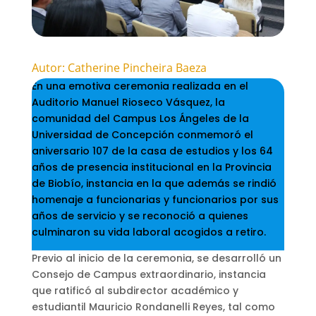
Autor: Catherine Pincheira Baeza
En una emotiva ceremonia realizada en el
Auditorio Manuel Rioseco Vásquez, la
comunidad del Campus Los Ángeles de la
Universidad de Concepción conmemoró el
aniversario 107 de la casa de estudios y los 64
años de presencia institucional en la Provincia
de Biobío, instancia en la que además se rindió
homenaje a funcionarias y funcionarios por sus
años de servicio y se reconoció a quienes
culminaron su vida laboral acogidos a retiro.
Previo al inicio de la ceremonia, se desarrolló un
Consejo de Campus extraordinario, instancia
que ratificó al subdirector académico y
estudiantil Mauricio Rondanelli Reyes, tal como