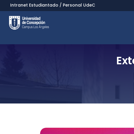
Intranet Estudiantado
/
Personal UdeC
Ext