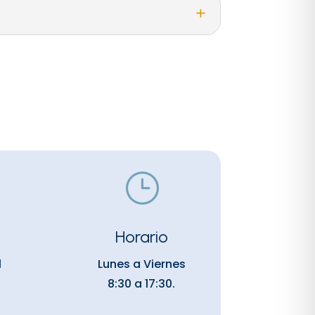
}
Horario
l
Lunes a Viernes
8:30 a 17:30.