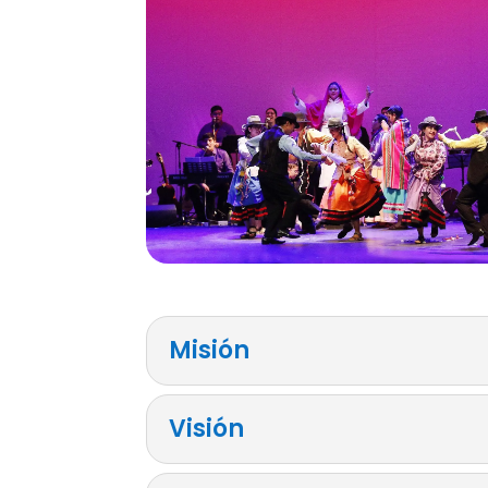
Misión
Visión